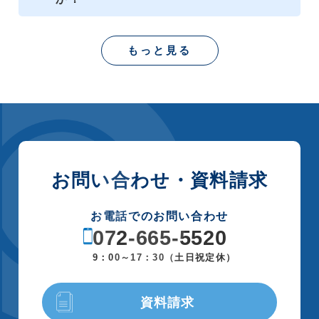
もっと見る
お問い合わせ・資料請求
お電話でのお問い合わせ
072-665-5520
9：00～17：30（土日祝定休）
資料請求