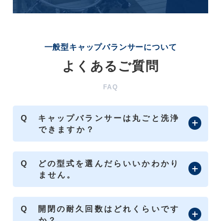
一般型キャップバランサーについて
よくあるご質問
FAQ
Q キャップバランサーは丸ごと洗浄
できますか？
Q どの型式を選んだらいいかわかり
ません。
Q 開閉の耐久回数はどれくらいです
か？