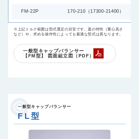
FM-22P
170-210（17300-21400）
※上記トルク範囲は型式選定の目安です。蓋の特性（重心高さ
など）や、求める操作性によっても最適な型式は異なります。
一般型キャップバランサー
【FM型】 図面組立図（PDF）
一般型キャップバランサー
FL型