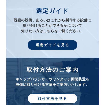
選定ガイド
既設の設備、あるいはこれから製作する設備に
取り付けることができるかについて
知りたい方はこちらをご覧ください。
選定ガイドを見る
取付方法のご案内
キャップバランサーやワンタッチ開閉装置を
設備に取り付ける方法をご案内いたします。
取付方法を見る