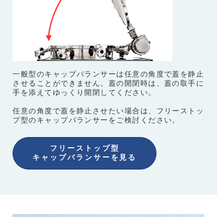
一般型のキャップバランサーは任意の角度で蓋を静止
させることができません。蓋の開閉時は、蓋の取手に
手を添えてゆっくり開閉してください。
任意の角度で蓋を静止させたい場合は、フリーストッ
プ型のキャップバランサーをご検討ください。
フリーストップ型
キャップバランサーを見る