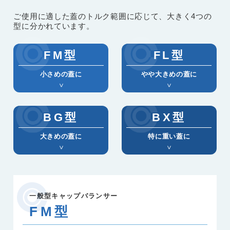
ご使用に適した蓋のトルク範囲に応じて、大きく4つの
型に分かれています。
FM型
FL型
小さめの蓋に
やや大きめの蓋に
BG型
BX型
大きめの蓋に
特に重い蓋に
一般型キャップバランサー
FM型