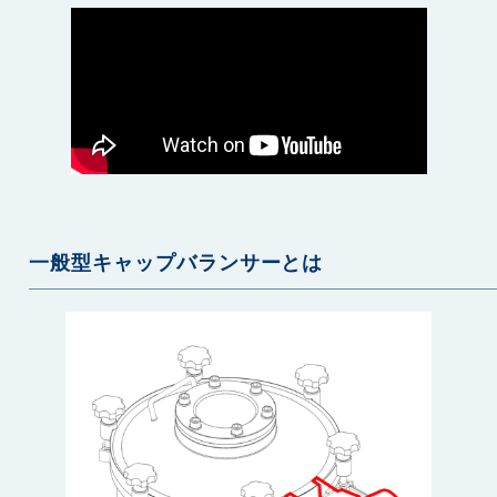
一般型キャップバランサーとは