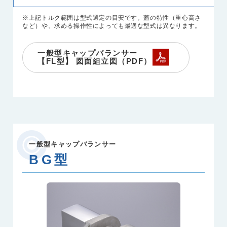
※上記トルク範囲は型式選定の目安です。蓋の特性（重心高さ
など）や、求める操作性によっても最適な型式は異なります。
一般型キャップバランサー
【FL型】 図面組立図（PDF）
一般型キャップバランサー
BG型