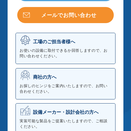
メールでお問い合わせ
工場のご担当者様へ
お使いの設備に取付できるか回答しますので、お
問い合わせください。
商社の方へ
お探しのヒンジをご案内いたしますので、お問い
合わせください。
設備メーカー・設計会社の方へ
実装可能な製品をご提案いたしますので、ご相談
ください。