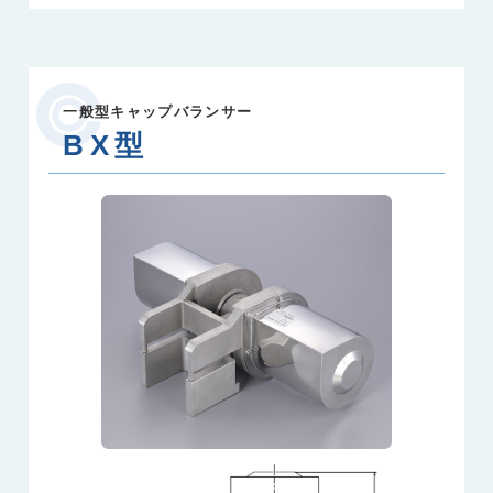
一般型キャップバランサー
BX型